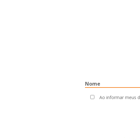
Ao informar meus d