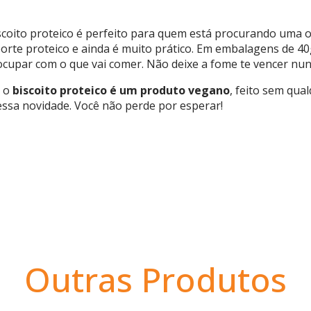
iscoito proteico é perfeito para quem está procurando uma 
orte proteico e ainda é muito prático. Em embalagens de 40
ocupar com o que vai comer. Não deixe a fome te vencer nun
, o
biscoito proteico é um produto vegano
, feito sem qua
ssa novidade. Você não perde por esperar!
Outras Produtos