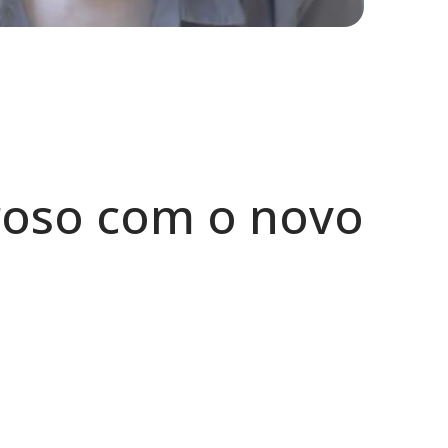
oroso com o novo