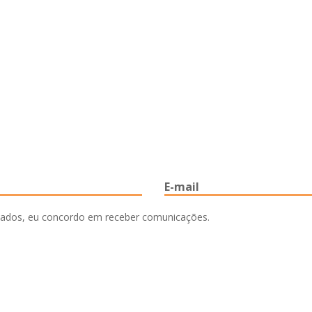
ados, eu concordo em receber comunicações.