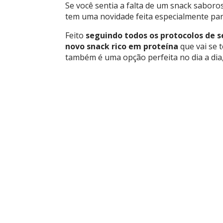
Se você sentia a falta de um snack saboros
tem uma novidade feita especialmente pa
Feito
seguindo todos os protocolos de s
novo snack rico em proteína
que vai se
também é uma opção perfeita no dia a dia,