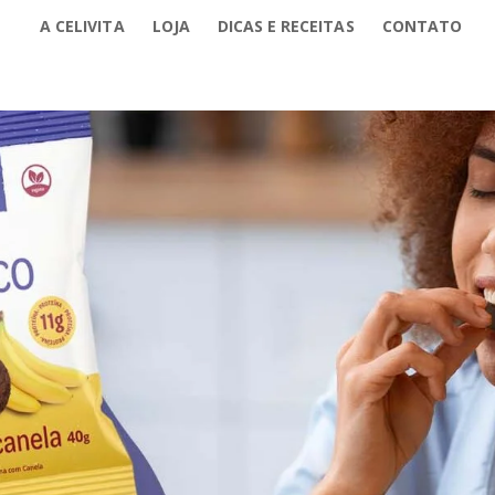
A CELIVITA
LOJA
DICAS E RECEITAS
CONTATO