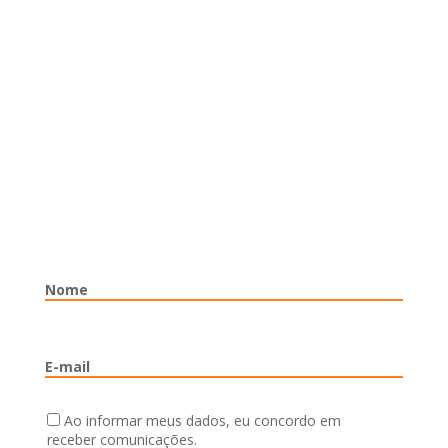
Ao informar meus dados, eu concordo em
receber comunicações.