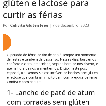
glúten e lactose para
curtir as férias
Por
Celivita Gluten Free
| 7 de dezembro, 2023
O período de férias de fim de ano é sempre um momento
de festas e também de descanso. Nesses dias, buscamos
conforto e claro, praticidade, seja na hora de nos divertir, e
até na hora de nos alimentarmos. Então, neste post
especial, trouxemos 5 dicas incríveis de lanches sem glúten
e lactose que combinam muito bem com a época de férias.
Confira e bom apetite!
1- Lanche de patê de atum
com torradas sem glúten