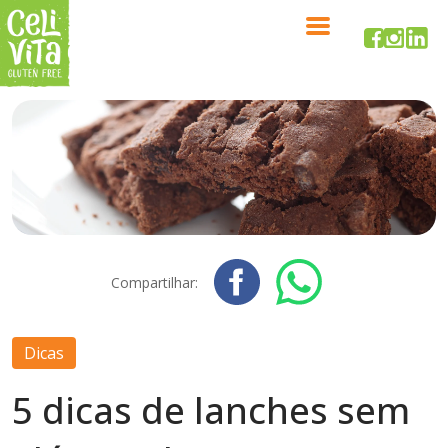
Compartilhar:
Dicas
5 dicas de lanches sem