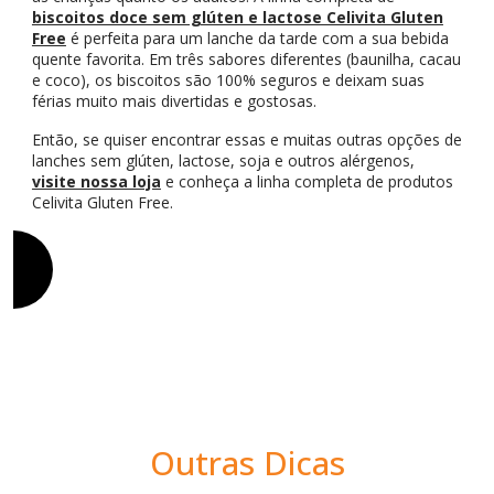
biscoitos doce sem glúten e lactose Celivita Gluten
Free
é perfeita para um lanche da tarde com a sua bebida
quente favorita. Em três sabores diferentes (baunilha, cacau
e coco), os biscoitos são 100% seguros e deixam suas
férias muito mais divertidas e gostosas.
Então, se quiser encontrar essas e muitas outras opções de
lanches sem glúten, lactose, soja e outros alérgenos,
visite nossa loja
e conheça a linha completa de produtos
Celivita Gluten Free.
Outras Dicas