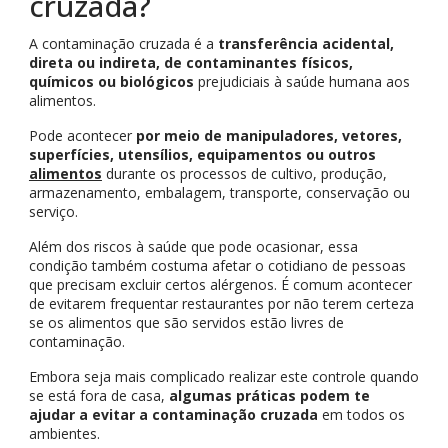
cruzada?
A contaminação cruzada é a
transferência acidental,
direta ou indireta, de contaminantes físicos,
químicos ou biológicos
prejudiciais à saúde humana aos
alimentos.
Pode acontecer
por meio de manipuladores, vetores,
superfícies, utensílios, equipamentos ou outros
alimentos
durante os processos de cultivo, produção,
armazenamento, embalagem, transporte, conservação ou
serviço.
Além dos riscos à saúde que pode ocasionar, essa
condição também costuma afetar o cotidiano de pessoas
que precisam excluir certos alérgenos. É comum acontecer
de evitarem frequentar restaurantes por não terem certeza
se os alimentos que são servidos estão livres de
contaminação.
Embora seja mais complicado realizar este controle quando
se está fora de casa,
algumas práticas podem
te
ajudar a evitar a contaminação cruzada
em todos os
ambientes.