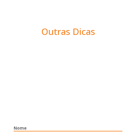
Outras Dicas