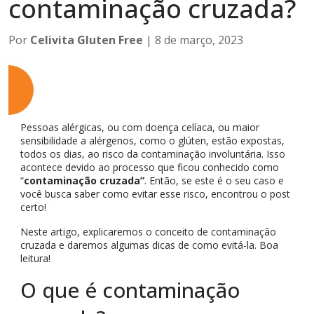
contaminação cruzada?
Por
Celivita Gluten Free
| 8 de março, 2023
Pessoas alérgicas, ou com doença celíaca, ou maior
sensibilidade a alérgenos, como o glúten, estão expostas,
todos os dias, ao risco da contaminação involuntária. Isso
acontece devido ao processo que ficou conhecido como
“
contaminação cruzada”
. Então, se este é o seu caso e
você busca saber como evitar esse risco, encontrou o post
certo!
Neste artigo, explicaremos o conceito de contaminação
cruzada e daremos algumas dicas de como evitá-la. Boa
leitura!
O que é contaminação