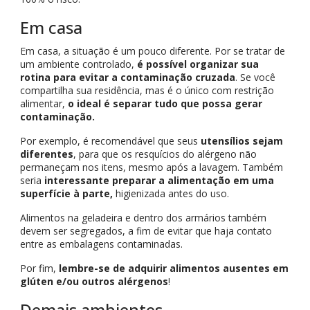
Em casa
Em casa, a situação é um pouco diferente. Por se tratar de
um ambiente controlado,
é possível organizar sua
rotina para evitar a contaminação cruzada
. Se você
compartilha sua residência, mas é o único com restrição
alimentar,
o ideal é separar tudo que possa gerar
contaminação.
Por exemplo, é recomendável que seus
utensílios sejam
diferentes
, para que os resquícios do alérgeno não
permaneçam nos itens, mesmo após a lavagem. Também
seria
interessante preparar a alimentação em uma
superfície à parte,
higienizada antes do uso.
Alimentos na geladeira e dentro dos armários também
devem ser segregados, a fim de evitar que haja contato
entre as embalagens contaminadas.
Por fim,
lembre-se de adquirir alimentos ausentes em
glúten e/ou outros alérgenos
!