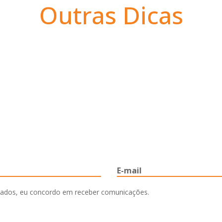
Outras Dicas
ados, eu concordo em receber comunicações.