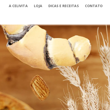
A CELIVITA
LOJA
DICAS E RECEITAS
CONTATO