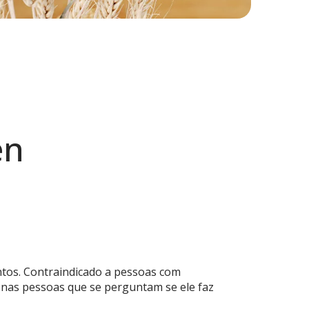
en
ntos. Contraindicado a pessoas com
s nas pessoas que se perguntam se ele faz