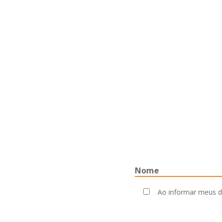
Ao informar meus d