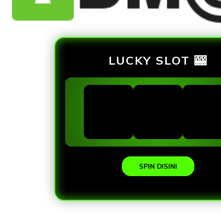
LUCKY SLOT 🎰
SPIN DISINI