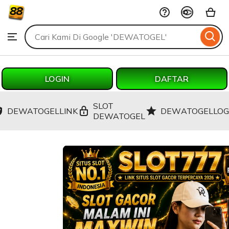
logo
Skip
DEWATOGEL
to
Search
Browse
ontent
for
items
or
shops
LOGIN
DAFTAR
SLOT
DEWATOGELLINK
DEWATOGELLOG
DEWATOGEL